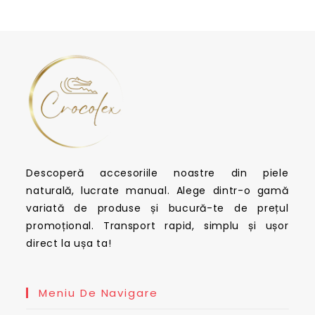
Descoperă accesoriile noastre din piele
naturală, lucrate manual. Alege dintr-o gamă
variată de produse și bucură-te de prețul
promoțional. Transport rapid, simplu și ușor
direct la ușa ta!
Meniu De Navigare