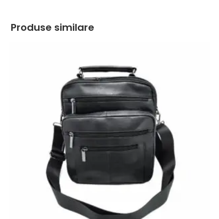
Produse similare