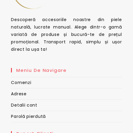
Descoperă accesoriile noastre din piele
naturală, lucrate manual. Alege dintr-o gamă
variată de produse și bucură-te de prețul
promoțional. Transport rapid, simplu și ușor
direct la ușa ta!
Meniu De Navigare
Comenzi
Adrese
Detalii cont
Parolă pierdută