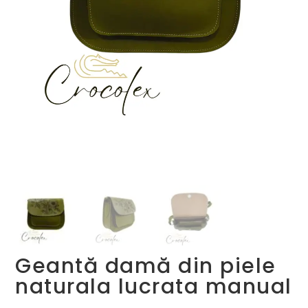
Geantă damă din piele
naturala lucrata manual