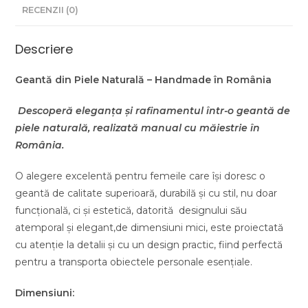
RECENZII (0)
Descriere
Geantă din Piele Naturală – Handmade în România
Descoperă eleganța și rafinamentul într-o geantă de
piele naturală, realizată manual cu măiestrie în
România.
O alegere excelentă pentru femeile care își doresc o
geantă de calitate superioară, durabilă și cu stil, nu doar
funcțională, ci și estetică, datorită designului său
atemporal și elegant,de dimensiuni mici, este proiectată
cu atenție la detalii și cu un design practic, fiind perfectă
pentru a transporta obiectele personale esențiale.
Dimensiuni: