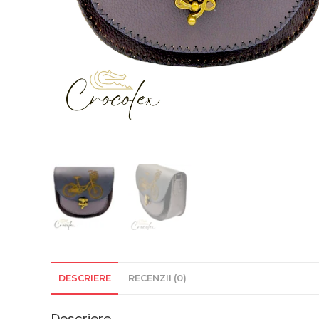
DESCRIERE
RECENZII (0)
Descriere