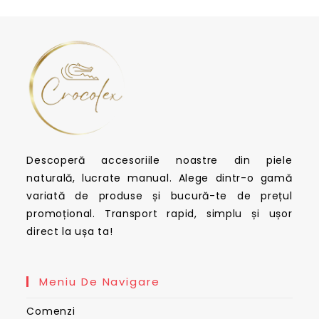
Descoperă accesoriile noastre din piele
naturală, lucrate manual. Alege dintr-o gamă
variată de produse și bucură-te de prețul
promoțional. Transport rapid, simplu și ușor
direct la ușa ta!
Meniu De Navigare
Comenzi