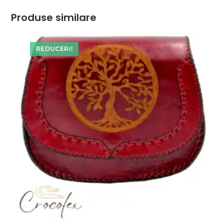
Produse similare
REDUCERI!