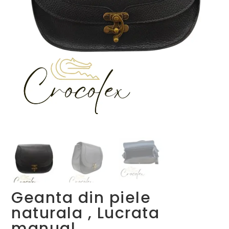
Geanta din piele
naturala , Lucrata
manual