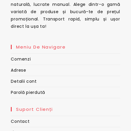
naturală, lucrate manual. Alege dintr-o gamă
variată de produse și bucură-te de prețul
promoțional. Transport rapid, simplu și ușor
direct la ușa ta!
Meniu De Navigare
Comenzi
Adrese
Detalii cont
Parolă pierdută
Suport Clienți
Contact