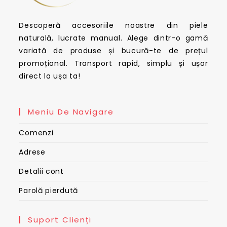
Descoperă accesoriile noastre din piele
naturală, lucrate manual. Alege dintr-o gamă
variată de produse și bucură-te de prețul
promoțional. Transport rapid, simplu și ușor
direct la ușa ta!
Meniu De Navigare
Comenzi
Adrese
Detalii cont
Parolă pierdută
Suport Clienți