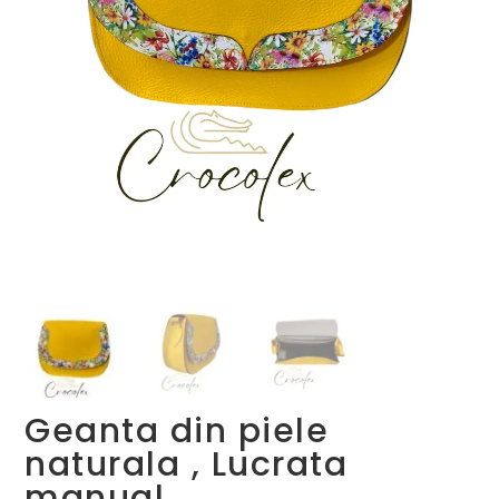
Geanta din piele
naturala , Lucrata
manual