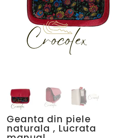
Geanta din piele
naturala , Lucrata
manual