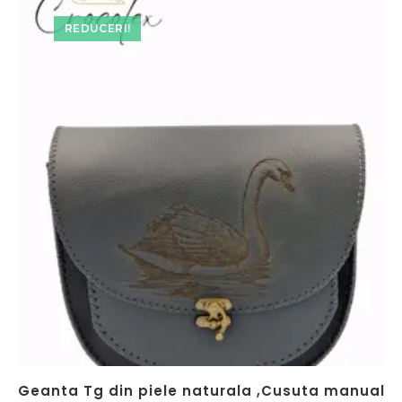
REDUCERI!
Geanta Tg din piele naturala ,Cusuta manual