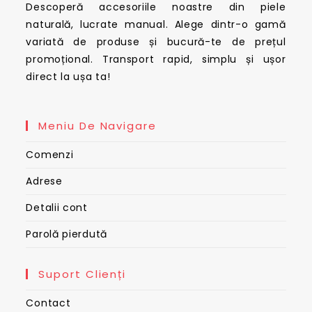
Descoperă accesoriile noastre din piele
naturală, lucrate manual. Alege dintr-o gamă
variată de produse și bucură-te de prețul
promoțional. Transport rapid, simplu și ușor
direct la ușa ta!
Meniu De Navigare
Comenzi
Adrese
Detalii cont
Parolă pierdută
Suport Clienți
Contact