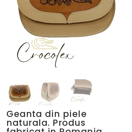
Geanta din piele
naturala. Produs
fabricat in Romania