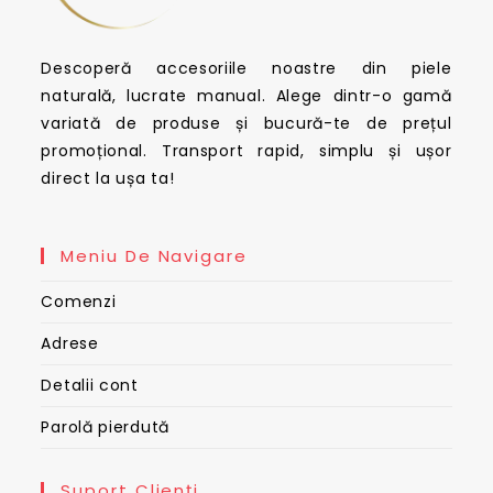
Descoperă accesoriile noastre din piele
naturală, lucrate manual. Alege dintr-o gamă
variată de produse și bucură-te de prețul
promoțional. Transport rapid, simplu și ușor
direct la ușa ta!
Meniu De Navigare
Comenzi
Adrese
Detalii cont
Parolă pierdută
Suport Clienți