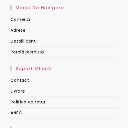
Meniu De Navigare
Comenzi
Adrese
Detalii cont
Parolă pierdută
Suport Clienți
Contact
Livrare
Politica de retur
ANPC