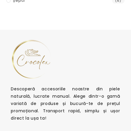
Șepci
(6)
Descoperă accesoriile noastre din piele
naturală, lucrate manual. Alege dintr-o gamă
variată de produse și bucură-te de prețul
promoțional. Transport rapid, simplu și ușor
direct la ușa ta!