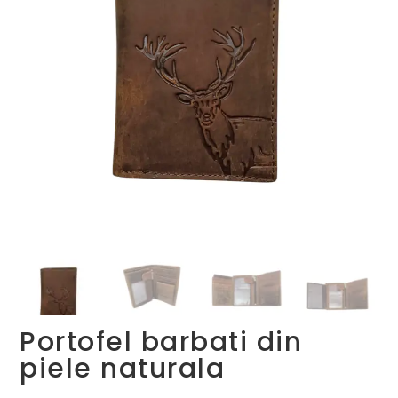
Portofel barbati din
piele naturala