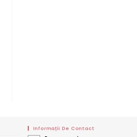
Informații De Contact