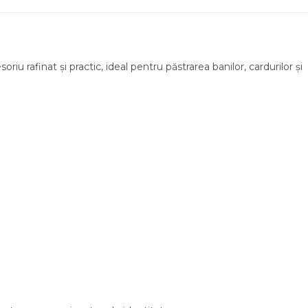
riu rafinat și practic, ideal pentru păstrarea banilor, cardurilor și