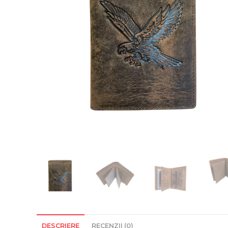
DESCRIERE
RECENZII (0)