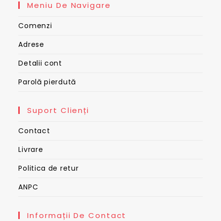
Meniu De Navigare
Comenzi
Adrese
Detalii cont
Parolă pierdută
Suport Clienți
Contact
Livrare
Politica de retur
ANPC
Informații De Contact