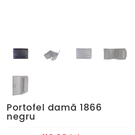
Portofel damă 1866
negru