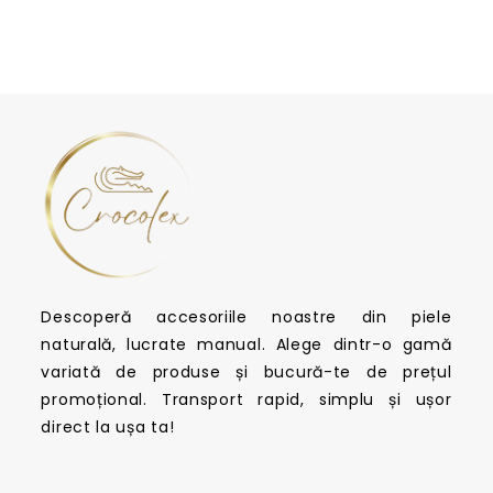
Descoperă accesoriile noastre din piele
naturală, lucrate manual. Alege dintr-o gamă
variată de produse și bucură-te de prețul
promoțional. Transport rapid, simplu și ușor
direct la ușa ta!