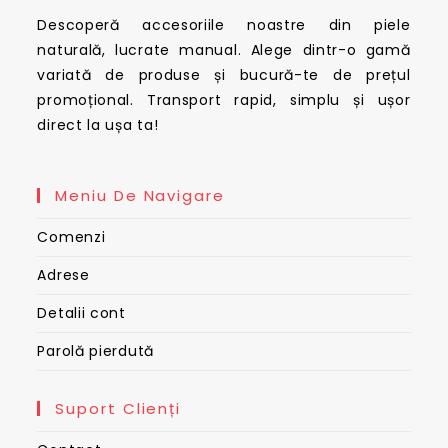
Descoperă accesoriile noastre din piele
naturală, lucrate manual. Alege dintr-o gamă
variată de produse și bucură-te de prețul
promoțional. Transport rapid, simplu și ușor
direct la ușa ta!
Meniu De Navigare
Comenzi
Adrese
Detalii cont
Parolă pierdută
Suport Clienți