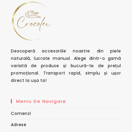
Descoperă accesoriile noastre din piele
naturală, lucrate manual. Alege dintr-o gamă
variată de produse și bucură-te de prețul
promoțional. Transport rapid, simplu și ușor
direct la ușa ta!
Meniu De Navigare
Comenzi
Adrese