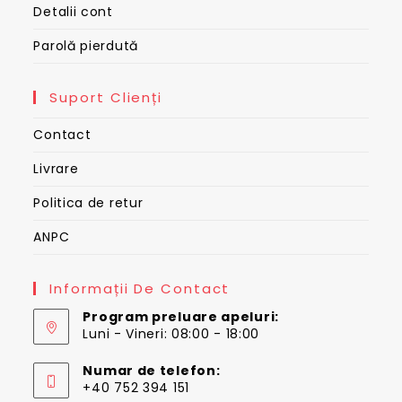
Detalii cont
Parolă pierdută
Suport Clienți
Contact
Livrare
Politica de retur
ANPC
Informații De Contact
Program preluare apeluri:
Luni - Vineri: 08:00 - 18:00
Numar de telefon:
+40 752 394 151