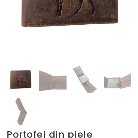
Portofel din piele