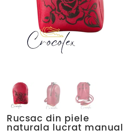
Rucsac din piele
naturala lucrat manual