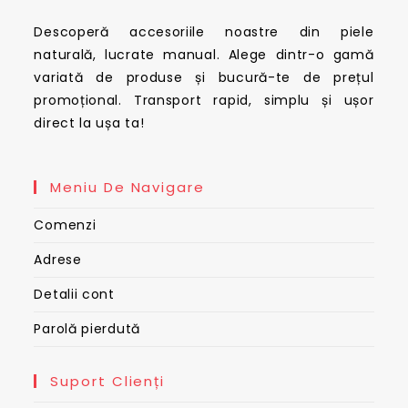
Descoperă accesoriile noastre din piele
naturală, lucrate manual. Alege dintr-o gamă
variată de produse și bucură-te de prețul
promoțional. Transport rapid, simplu și ușor
direct la ușa ta!
Meniu De Navigare
Comenzi
Adrese
Detalii cont
Parolă pierdută
Suport Clienți