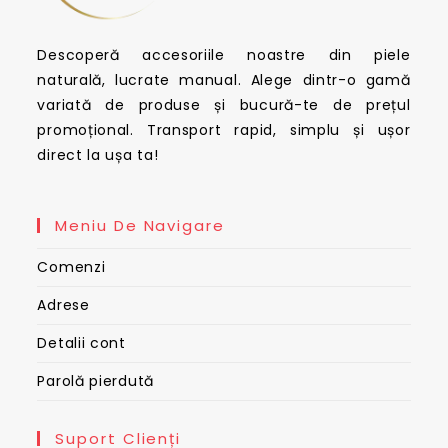
Descoperă accesoriile noastre din piele
naturală, lucrate manual. Alege dintr-o gamă
variată de produse și bucură-te de prețul
promoțional. Transport rapid, simplu și ușor
direct la ușa ta!
Meniu De Navigare
Comenzi
Adrese
Detalii cont
Parolă pierdută
Suport Clienți