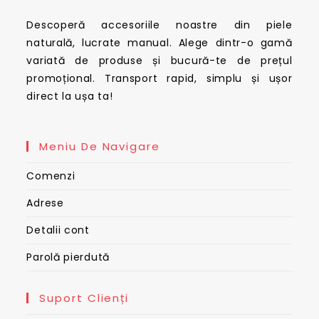
Descoperă accesoriile noastre din piele
naturală, lucrate manual. Alege dintr-o gamă
variată de produse și bucură-te de prețul
promoțional. Transport rapid, simplu și ușor
direct la ușa ta!
Meniu De Navigare
Comenzi
Adrese
Detalii cont
Parolă pierdută
Suport Clienți