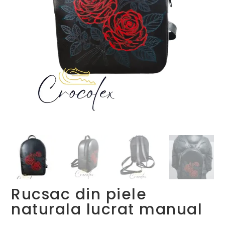
Rucsac din piele
naturala lucrat manual